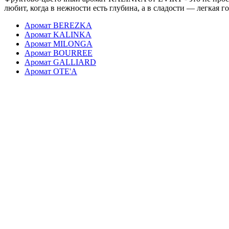
любит, когда в нежности есть глубина, а в сладости — легкая г
Аромат BEREZKA
Аромат KALINKA
Аромат MILONGA
Аромат BOURREE
Аромат GALLIARD
Аромат OTE'A