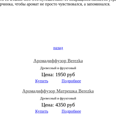
орчинка, чтобы аромат не просто чувствовался, а запоминался.
назад
Аромадиффузор Berezka
Древесный и фруктовый
Цена:
1950 руб
Купить
Подробнее
Аромадиффузор Матрешка Berezka
Древесный и фруктовый
Цена:
4350 руб
Купить
Подробнее