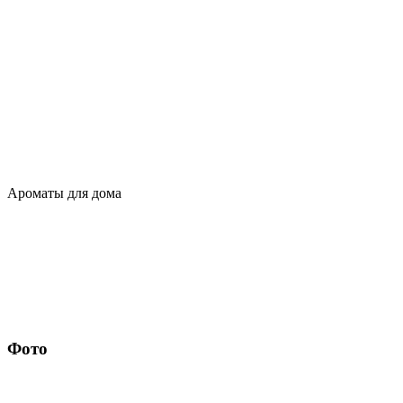
Ароматы для дома
Фото