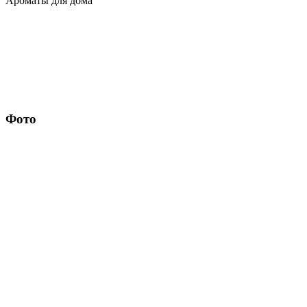
Ароматы для дома
Фото