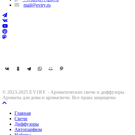
mail@eviry.ru
Поделиться
© 2023-2025
EVIRY
- Ароматические свечи и диффузоры.
Ароматы для дома и аромасвечи. Все права защищены
Главная
Свечи
Диффузоры
Автопарфюм
Наборы