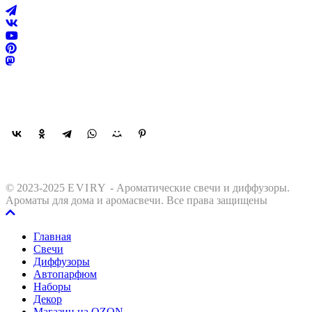
Поделиться
© 2023-2025
EVIRY
- Ароматические свечи и диффузоры.
Ароматы для дома и аромасвечи. Все права защищены
Главная
Свечи
Диффузоры
Автопарфюм
Наборы
Декор
Магазин на OZON