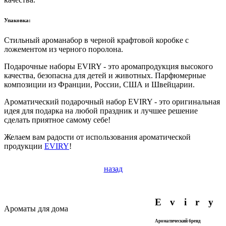
Упаковка:
Стильный ароманабор в черной крафтовой коробке с
ложементом из черного поролона.
Подарочные наборы EVIRY - это аромапродукция высокого
качества, безопасна для детей и животных. Парфюмерные
композиции из Франции, России, США и Швейцарии.
Ароматический подарочный набор EVIRY - это оригинальная
идея для подарка на любой праздник и лучшее решение
сделать приятное самому себе!
Желаем вам радости от использования ароматической
продукции
EVIRY
!
назад
Eviry
Ароматы для дома
Ароматический бренд