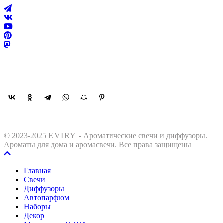
Поделиться
© 2023-2025
EVIRY
- Ароматические свечи и диффузоры.
Ароматы для дома и аромасвечи. Все права защищены
Главная
Свечи
Диффузоры
Автопарфюм
Наборы
Декор