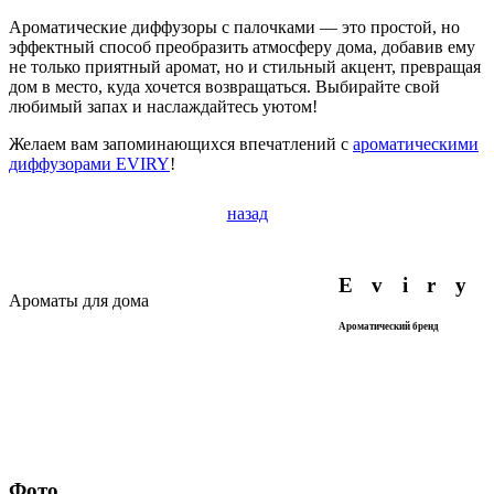
Ароматические диффузоры с палочками — это простой, но
эффектный способ преобразить атмосферу дома, добавив ему
не только приятный аромат, но и стильный акцент, превращая
дом в место, куда хочется возвращаться. Выбирайте свой
любимый запах и наслаждайтесь уютом!
Желаем вам запоминающихся впечатлений с
ароматическими
диффузорами EVIRY
!
назад
Eviry
Ароматы для дома
Ароматический бренд
Фото