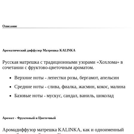
Описание
Ароматический диффузор Матрешка KALINKA
Русская матрешка с традиционными узорами «Хохлома» в
сочетании с фруктово-цветочным ароматом.
Верхние ноты - лепестки розы, бергамот, апельсин
Средние ноты - слива, фиалка, жасмин, кокос, малина
Базовые ноты - мускус, сандал, ваниль, шоколад
Аромат - Фруктовый и Цветочный
Аромадиффузор матрешка KALINKA, как и одноименный