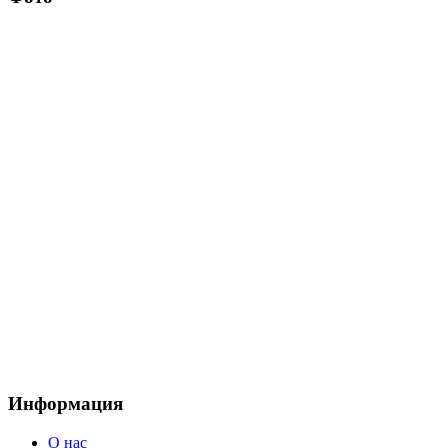
Информация
О нас