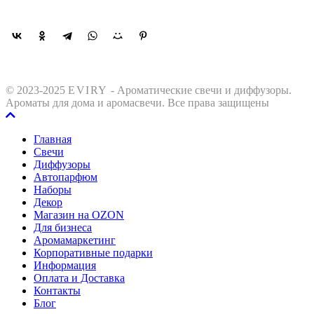
Поделиться
© 2023-2025
EVIRY
- Ароматические свечи и диффузоры.
Ароматы для дома и аромасвечи. Все права защищены
Главная
Свечи
Диффузоры
Автопарфюм
Наборы
Декор
Магазин на OZON
Для бизнеса
Аромамаркетинг
Корпоративные подарки
Информация
Оплата и Доставка
Контакты
Блог