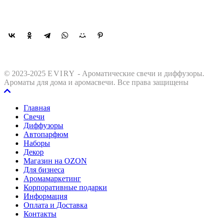
Поделиться
© 2023-2025
EVIRY
- Ароматические свечи и диффузоры.
Ароматы для дома и аромасвечи. Все права защищены
Главная
Свечи
Диффузоры
Автопарфюм
Наборы
Декор
Магазин на OZON
Для бизнеса
Аромамаркетинг
Корпоративные подарки
Информация
Оплата и Доставка
Контакты