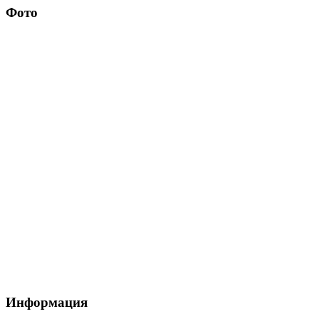
Фото
Информация