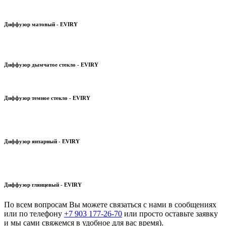
Диффузор матовый - EVIRY
Диффузор дымчатое стекло - EVIRY
Диффузор темное стекло - EVIRY
Диффузор янтарный - EVIRY
Диффузор глянцевый - EVIRY
По всем вопросам Вы можете связаться с нами в сообщениях
или по телефону
+7 903 177-26-70
или просто оставьте заявку
и мы сами свяжемся в удобное для вас время).