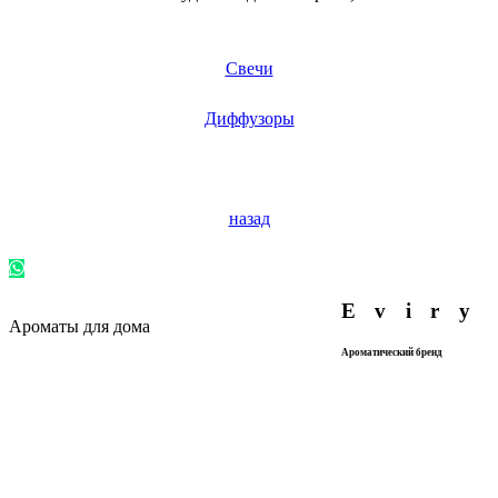
Свечи
Диффузоры
назад
Eviry
Ароматы для дома
Ароматический бренд