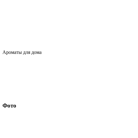
Ароматы для дома
Фото