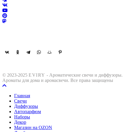
Поделиться
© 2023-2025
EVIRY
- Ароматические свечи и диффузоры.
Ароматы для дома и аромасвечи. Все права защищены
Главная
Свечи
Диффузоры
Автопарфюм
Наборы
Декор
Магазин на OZON