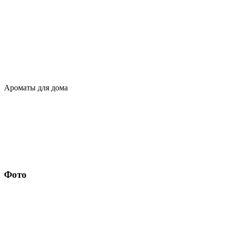
Ароматы для дома
Фото